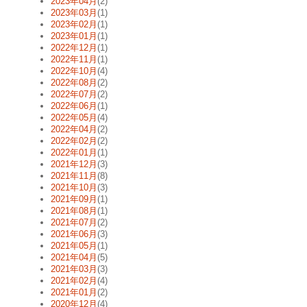
2023年04月
(2)
2023年03月
(1)
2023年02月
(1)
2023年01月
(1)
2022年12月
(1)
2022年11月
(1)
2022年10月
(4)
2022年08月
(2)
2022年07月
(2)
2022年06月
(1)
2022年05月
(4)
2022年04月
(2)
2022年02月
(2)
2022年01月
(1)
2021年12月
(3)
2021年11月
(8)
2021年10月
(3)
2021年09月
(1)
2021年08月
(1)
2021年07月
(2)
2021年06月
(3)
2021年05月
(1)
2021年04月
(5)
2021年03月
(3)
2021年02月
(4)
2021年01月
(2)
2020年12月
(4)