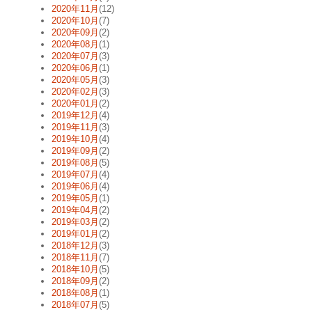
2020年11月
(12)
2020年10月
(7)
2020年09月
(2)
2020年08月
(1)
2020年07月
(3)
2020年06月
(1)
2020年05月
(3)
2020年02月
(3)
2020年01月
(2)
2019年12月
(4)
2019年11月
(3)
2019年10月
(4)
2019年09月
(2)
2019年08月
(5)
2019年07月
(4)
2019年06月
(4)
2019年05月
(1)
2019年04月
(2)
2019年03月
(2)
2019年01月
(2)
2018年12月
(3)
2018年11月
(7)
2018年10月
(5)
2018年09月
(2)
2018年08月
(1)
2018年07月
(5)