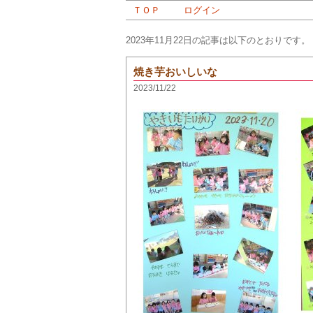
ＴＯＰ
ログイン
2023年11月22日の記事は以下のとおりです。
焼き芋おいしいな
2023/11/22