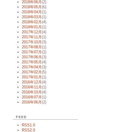
2018年06月
(2)
2018年05月
(6)
2018年04月
(1)
2018年03月
(1)
2018年02月
(4)
2018年01月
(1)
2017年12月
(4)
2017年11月
(1)
2017年10月
(3)
2017年08月
(1)
2017年07月
(2)
2017年06月
(3)
2017年05月
(4)
2017年04月
(3)
2017年02月
(5)
2017年01月
(1)
2016年12月
(4)
2016年11月
(1)
2016年10月
(4)
2016年07月
(1)
2016年06月
(2)
FEED
RSS1.0
RSS2.0