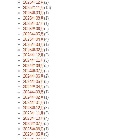
2025年12月
(2)
2025年11月
(13)
2025年09月
(1)
2025年08月
(1)
2025年07月
(1)
2025年06月
(2)
2025年05月
(6)
2025年04月
(4)
2025年03月
(1)
2025年02月
(1)
2024年12月
(3)
2024年11月
(3)
2024年09月
(3)
2024年07月
(2)
2024年06月
(2)
2024年05月
(8)
2024年04月
(4)
2024年03月
(1)
2024年02月
(1)
2024年01月
(1)
2023年12月
(3)
2023年11月
(3)
2023年10月
(4)
2023年07月
(3)
2023年06月
(1)
2023年05月
(5)