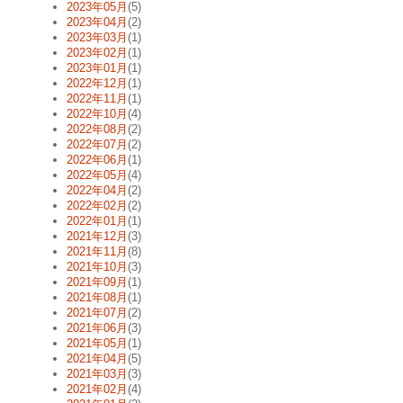
2023年05月
(5)
2023年04月
(2)
2023年03月
(1)
2023年02月
(1)
2023年01月
(1)
2022年12月
(1)
2022年11月
(1)
2022年10月
(4)
2022年08月
(2)
2022年07月
(2)
2022年06月
(1)
2022年05月
(4)
2022年04月
(2)
2022年02月
(2)
2022年01月
(1)
2021年12月
(3)
2021年11月
(8)
2021年10月
(3)
2021年09月
(1)
2021年08月
(1)
2021年07月
(2)
2021年06月
(3)
2021年05月
(1)
2021年04月
(5)
2021年03月
(3)
2021年02月
(4)