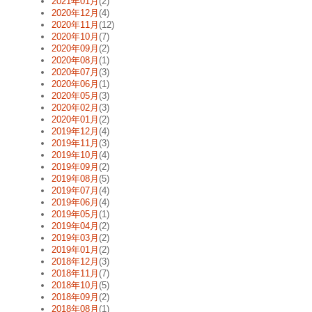
2021年01月
(2)
2020年12月
(4)
2020年11月
(12)
2020年10月
(7)
2020年09月
(2)
2020年08月
(1)
2020年07月
(3)
2020年06月
(1)
2020年05月
(3)
2020年02月
(3)
2020年01月
(2)
2019年12月
(4)
2019年11月
(3)
2019年10月
(4)
2019年09月
(2)
2019年08月
(5)
2019年07月
(4)
2019年06月
(4)
2019年05月
(1)
2019年04月
(2)
2019年03月
(2)
2019年01月
(2)
2018年12月
(3)
2018年11月
(7)
2018年10月
(5)
2018年09月
(2)
2018年08月
(1)