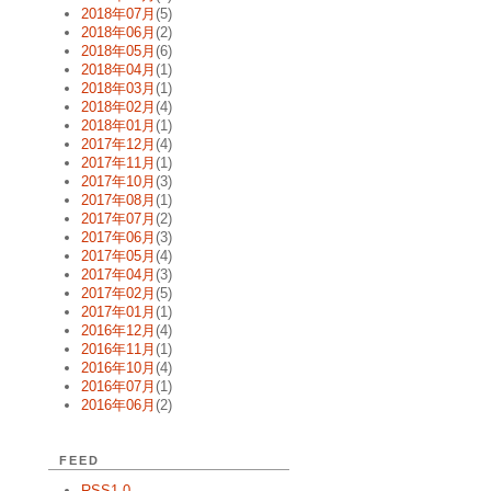
2018年07月
(5)
2018年06月
(2)
2018年05月
(6)
2018年04月
(1)
2018年03月
(1)
2018年02月
(4)
2018年01月
(1)
2017年12月
(4)
2017年11月
(1)
2017年10月
(3)
2017年08月
(1)
2017年07月
(2)
2017年06月
(3)
2017年05月
(4)
2017年04月
(3)
2017年02月
(5)
2017年01月
(1)
2016年12月
(4)
2016年11月
(1)
2016年10月
(4)
2016年07月
(1)
2016年06月
(2)
FEED
RSS1.0