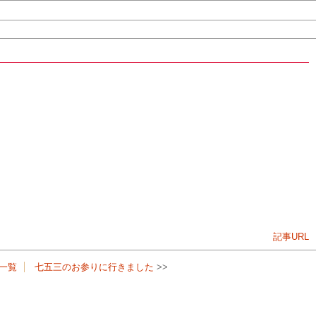
記事URL
一覧
七五三のお参りに行きました