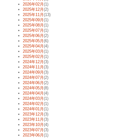
2026年02月
(1)
2025年12月
(2)
2025年11月
(13)
2025年09月
(1)
2025年08月
(1)
2025年07月
(1)
2025年06月
(2)
2025年05月
(6)
2025年04月
(4)
2025年03月
(1)
2025年02月
(1)
2024年12月
(3)
2024年11月
(3)
2024年09月
(3)
2024年07月
(2)
2024年06月
(2)
2024年05月
(8)
2024年04月
(4)
2024年03月
(1)
2024年02月
(1)
2024年01月
(1)
2023年12月
(3)
2023年11月
(3)
2023年10月
(4)
2023年07月
(3)
2023年06月
(1)