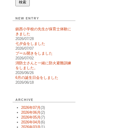
NEW ENTRY
鎮西小学校の先生が保育士体験に
きました
2026/07/28
七夕会をしました
2026/07/07
プール開きをしました
2026/07/02
消防士さんと一緒に防火避難訓練
をしました。
2026/06/26
6月の誕生日会をしました
2026/06/18
ARCHIVE
2026年07月
(3)
2026年06月
(2)
2026年05月
(7)
2026年04月
(6)
2026年03月
(1)