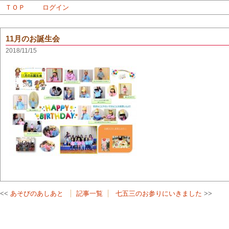
ＴＯＰ
ログイン
11月のお誕生会
2018/11/15
あそびのあしあと
記事一覧
七五三のお参りにいきました