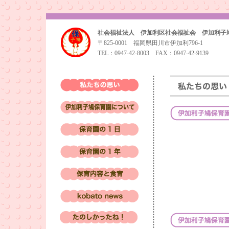
社会福祉法人 伊加利区社会福祉会 伊加利子
〒825-0001 福岡県田川市伊加利796-1
TEL：0947-42-8003 FAX：0947-42-9139